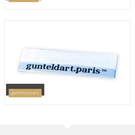
gunteldart.paris