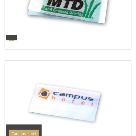
Campus Hotel